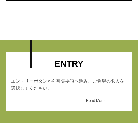
ENTRY
エントリーボタンから募集要項へ進み、ご希望の求人を
選択してください。
Read More