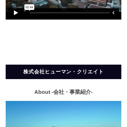
株式会社ヒューマン・クリエイト
About -会社・事業紹介-