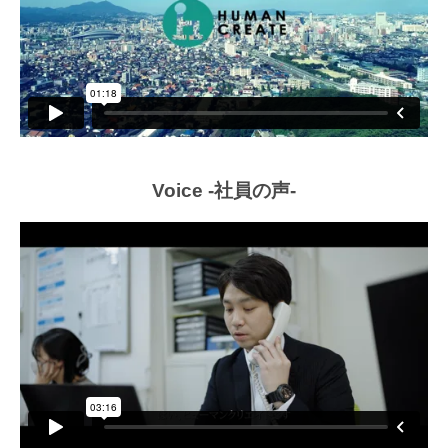
Voice -社員の声-