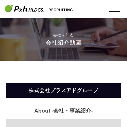
会社を知る
会社紹介動画
株式会社プラスアドグループ
About -会社・事業紹介-