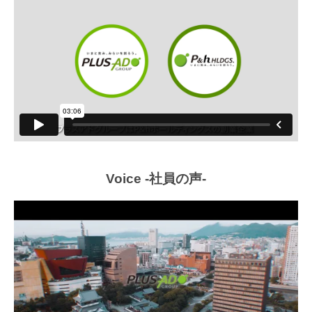
Voice -社員の声-