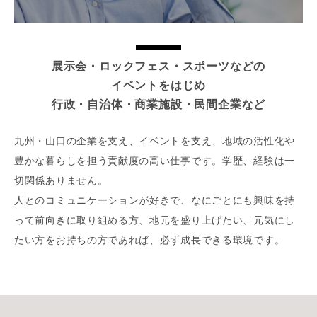
展示会・ロックフェス・スポーツなどの
イベントをはじめ
行政・自治体・商業施設・民間企業など
九州・山口の企業を支え、イベントを支え、地域の活性化や
豊かな暮らしを担う貢献度の高い仕事です。学歴、経験は一
切関係ありません。
人とのコミュニケーションが好きで、なにごとにも興味を持
って前向きに取り組める方、地元を盛り上げたい、元気にし
たい方をお持ちの方であれば、必ず成長できる環境です。