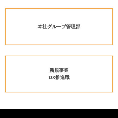
本社グループ管理部
新規事業
DX推進職