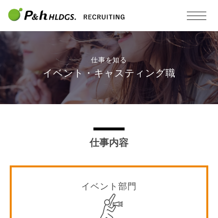
仕事を知る
イベント・キャスティング職
仕事内容
イベント部門