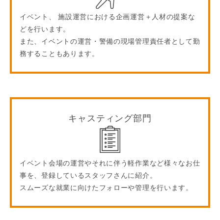
イベント、 施設運営における企画運営＋人材の提案な
どを行います。
また、イベントの運営・警備の現場管理責任者として勤
務することもあります。
キャスティング部門
イベント会場の運営やそれに伴う軽作業など様々なお仕
事を、登録しているスタッフさんに紹介。
スムーズな就業に向けたフォローや管理を行います。