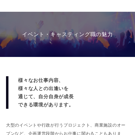
イベント・キャスティング職の魅力
様々なお仕事内容、
様々な人との出逢いを
通じて、自分自身が成長
できる環境があります。
大型のイベントや行政が行うプロジェクト、商業施設のオー
プンなど、企画運営段階からお仕事に関わることもありま