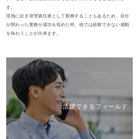
す。
現地に赴き管理責任者として勤務することもあるため、自分
が関わった業務が成功を収めた時、他では経験できない感動
を味わうことが出来ます。