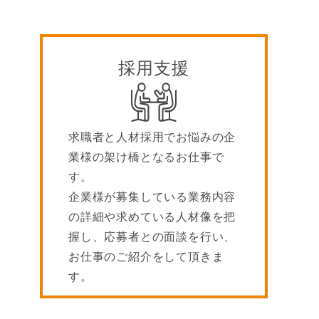
採用支援
求職者と人材採用でお悩みの企
業様の架け橋となるお仕事で
す。
企業様が募集している業務内容
の詳細や求めている人材像を把
握し、応募者との面談を行い、
お仕事のご紹介をして頂きま
す。