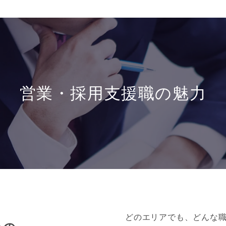
営業・採用支援職の魅力
どのエリアでも、どんな職