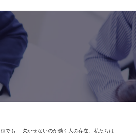
種でも、 欠かせないのが働く人の存在。私たちは