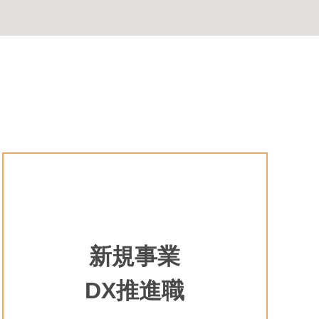
新規事業
DX推進職