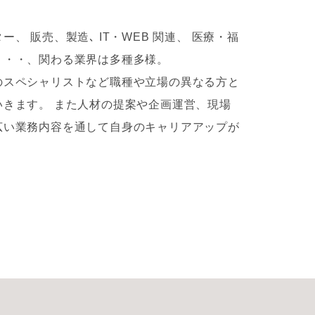
ー、 販売、製造､ IT・WEB 関連、 医療・福
・・・、関わる業界は多種多様。
のスペシャリストなど職種や立場の異なる方と
いきます。 また人材の提案や企画運営、現場
広い業務内容を通して自身のキャリアアップが