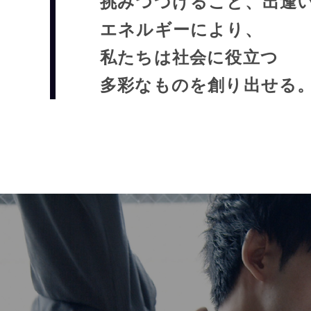
挑みつづけること、出逢
エネルギーにより、
私たちは社会に役立つ
多彩なものを創り出せる