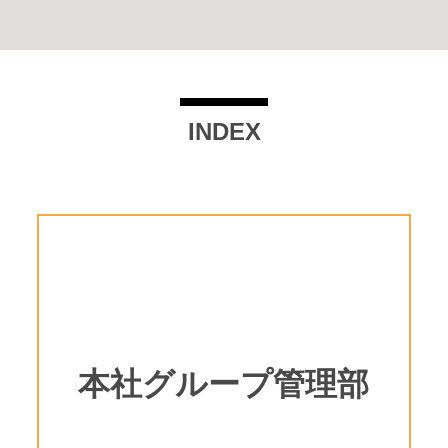
INDEX
本社グループ管理部