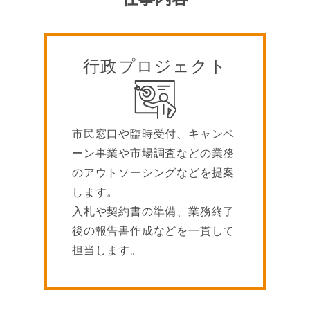
行政プロジェクト
市民窓口や臨時受付、キャンペ
ーン事業や市場調査などの業務
のアウトソーシングなどを提案
します。
入札や契約書の準備、業務終了
後の報告書作成などを一貫して
担当します。