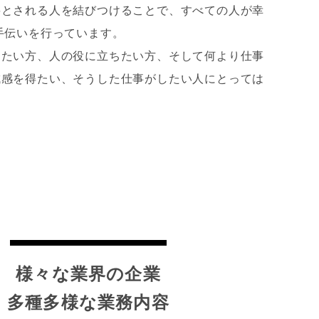
要とされる人を結びつけることで、すべての人が幸
手伝いを行っています。
したい方、人の役に立ちたい方、そして何より仕事
成感を得たい、そうした仕事がしたい人にとっては
様々な業界の企業
多種多様な業務内容