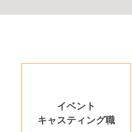
イベント
キャスティング職