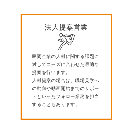
法人提案営業
民間企業の人材に関する課題に
対してニーズに合わせた最適な
提案を行います。
人材提案の場合は、職場見学へ
の動向や動画開始までのサポー
トといったフォロー業務を担当
することもあります。